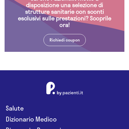
disposizione una selezione di
strutture sanitarie con sconti
esclusivi sulle prestazioni? Scoprile
ora!
Richiedi coupon
Salute
Dizionario Medico