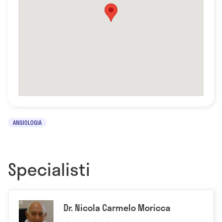
ANGIOLOGIA
Specialisti
Dr. Nicola Carmelo Moricca