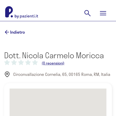
Indietro
Dott. Nicola Carmelo Moricca
(0 recensioni)
Circonvallazione Cornelia, 65, 00165 Roma, RM, Italia