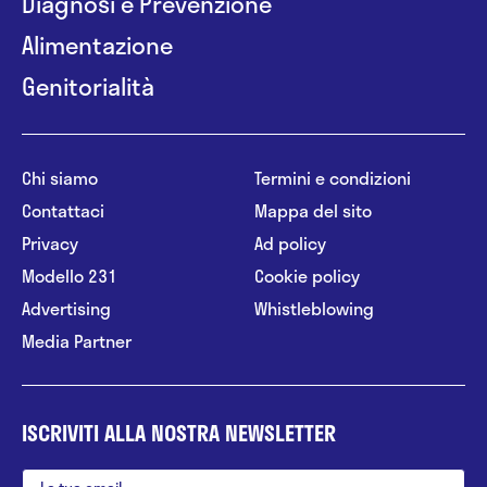
Diagnosi e Prevenzione
Alimentazione
Genitorialità
Chi siamo
Termini e condizioni
Contattaci
Mappa del sito
Privacy
Ad policy
Modello 231
Cookie policy
Advertising
Whistleblowing
Media Partner
ISCRIVITI ALLA NOSTRA NEWSLETTER