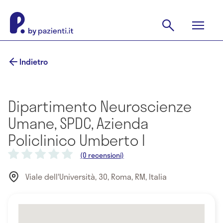
Indietro
Dipartimento Neuroscienze
Umane, SPDC, Azienda
Policlinico Umberto I
(0 recensioni)
Viale dell'Università, 30, Roma, RM, Italia