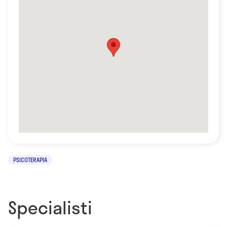
PSICOTERAPIA
Specialisti