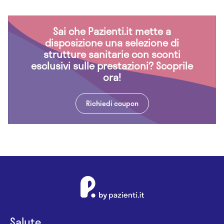
Sai che Pazienti.it mette a
disposizione una selezione di
strutture sanitarie con sconti
esclusivi sulle prestazioni? Scoprile
ora!
Richiedi coupon
Salute