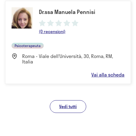
Dr.ssa Manuela Pennisi
(0 recensioni)
Psicoterapeuta
Roma - Viale dell'Università, 30, Roma, RM,
Italia
Vai alla scheda
Vedi tutti