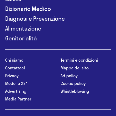
Dizionario Medico
Diagnosi e Prevenzione
Alimentazione
Genitorialità
Chi siamo
Termini e condizioni
Contattaci
Mappa del sito
Privacy
Ad policy
Modello 231
Cookie policy
Advertising
Whistleblowing
Media Partner