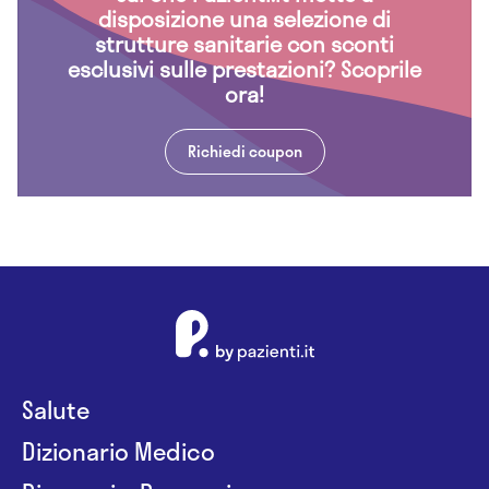
disposizione una selezione di
strutture sanitarie con sconti
esclusivi sulle prestazioni? Scoprile
ora!
Richiedi coupon
Salute
Dizionario Medico