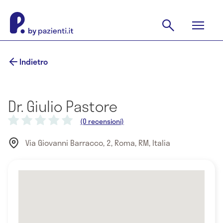
Indietro
Dr. Giulio Pastore
(0 recensioni)
Via Giovanni Barracco, 2, Roma, RM, Italia