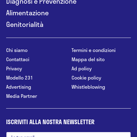
Diagnosi e Prevenzione
Alimentazione
Genitorialità
Chi siamo
Termini e condizioni
Contattaci
Mappa del sito
Privacy
Ad policy
Modello 231
Cookie policy
Advertising
Whistleblowing
Media Partner
ISCRIVITI ALLA NOSTRA NEWSLETTER