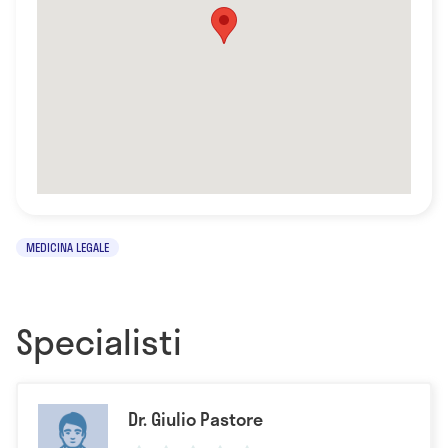
MEDICINA LEGALE
Specialisti
Dr. Giulio Pastore