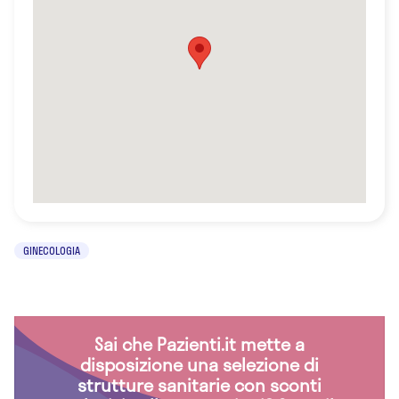
GINECOLOGIA
Sai che Pazienti.it mette a
disposizione una selezione di
strutture sanitarie con sconti