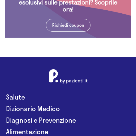
esclusivi sulle prestazioni? Scoprile
ora!
Richiedi coupon
Salute
Dizionario Medico
Diagnosi e Prevenzione
Alimentazione