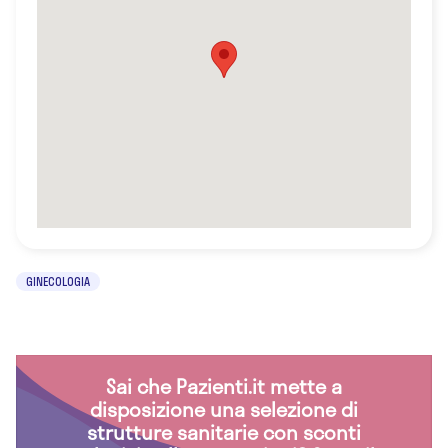
GINECOLOGIA
Sai che Pazienti.it mette a
disposizione una selezione di
strutture sanitarie con sconti