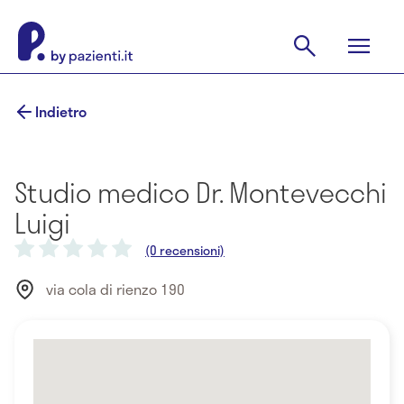
Indietro
Studio medico Dr. Montevecchi
Luigi
(0 recensioni)
via cola di rienzo 190