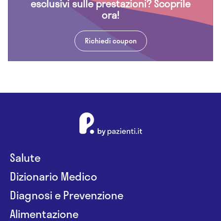
esclusivi sulle prestazioni? Scoprile
ora!
Richiedi coupon
Salute
Dizionario Medico
Diagnosi e Prevenzione
Alimentazione