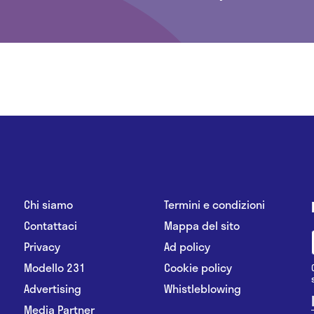
Chi siamo
Termini e condizioni
Contattaci
Mappa del sito
Privacy
Ad policy
Modello 231
Cookie policy
Advertising
Whistleblowing
Media Partner