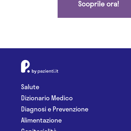
Scoprile ora!
Salute
Dizionario Medico
Diagnosi e Prevenzione
Alimentazione
Genitorialità