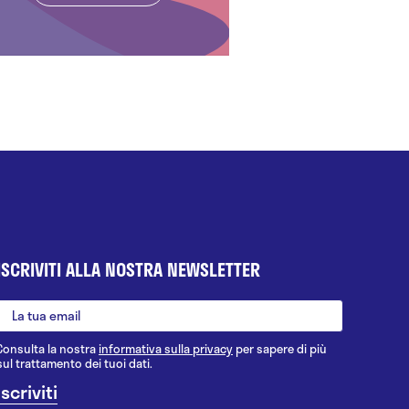
ISCRIVITI ALLA NOSTRA NEWSLETTER
Consulta la nostra
informativa sulla privacy
per sapere di più
sul trattamento dei tuoi dati.