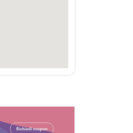
Richiedi coupon