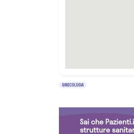
GINECOLOGIA
Sai che Pazienti
strutture sanita