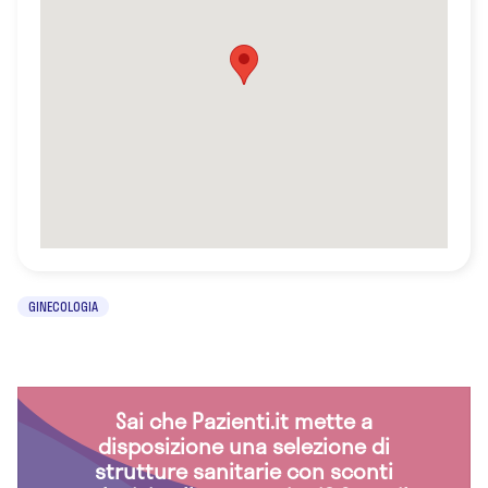
GINECOLOGIA
Sai che Pazienti.it mette a
disposizione una selezione di
strutture sanitarie con sconti