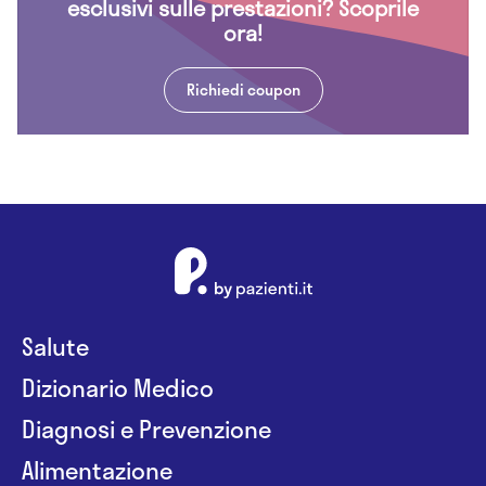
esclusivi sulle prestazioni? Scoprile
ora!
Richiedi coupon
Salute
Dizionario Medico
Diagnosi e Prevenzione
Alimentazione