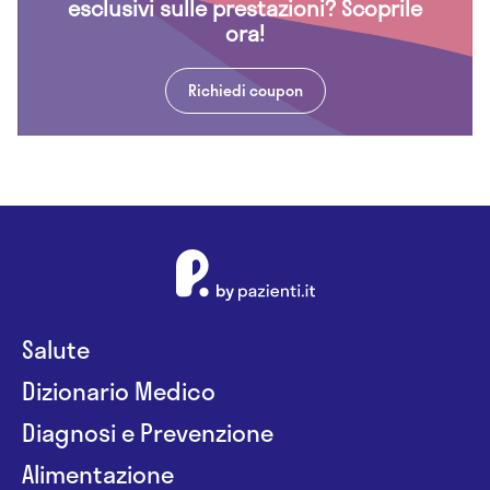
esclusivi sulle prestazioni? Scoprile
ora!
Richiedi coupon
Salute
Dizionario Medico
Diagnosi e Prevenzione
Alimentazione