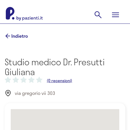
Indietro
Studio medico Dr. Presutti
Giuliana
(0 recensioni)
via gregorio vii 303