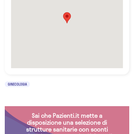
GINECOLOGIA
Sai che Pazienti.it mette a
disposizione una selezione di
strutture sanitarie con sconti