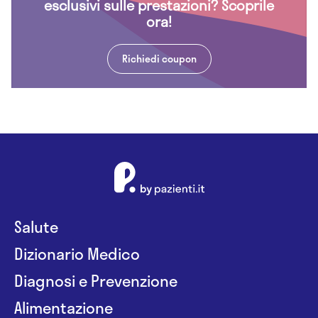
esclusivi sulle prestazioni? Scoprile
ora!
Richiedi coupon
Salute
Dizionario Medico
Diagnosi e Prevenzione
Alimentazione