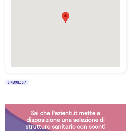
GINECOLOGIA
Sai che Pazienti.it mette a
disposizione una selezione di
strutture sanitarie con sconti