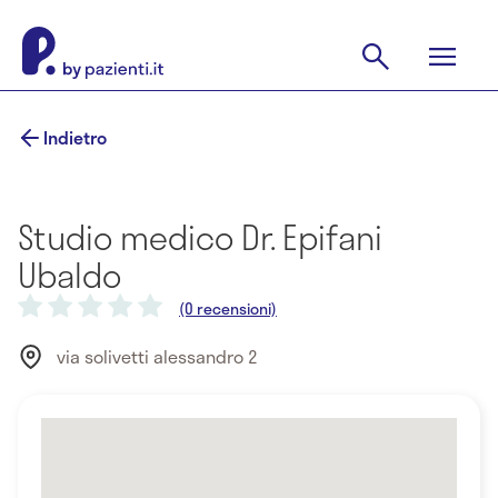
Indietro
Studio medico Dr. Epifani
Ubaldo
(0 recensioni)
via solivetti alessandro 2