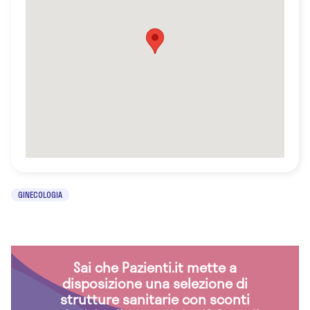
GINECOLOGIA
Sai che Pazienti.it mette a
disposizione una selezione di
strutture sanitarie con sconti