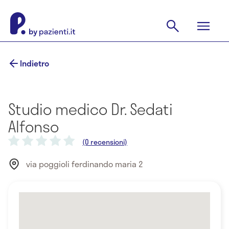
Indietro
Studio medico Dr. Sedati
Alfonso
(0 recensioni)
via poggioli ferdinando maria 2