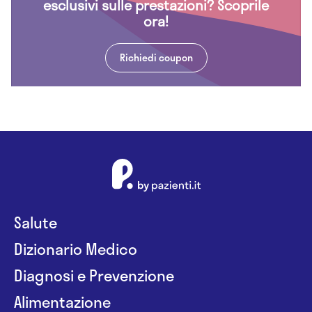
esclusivi sulle prestazioni? Scoprile
ora!
Richiedi coupon
Salute
Dizionario Medico
Diagnosi e Prevenzione
Alimentazione