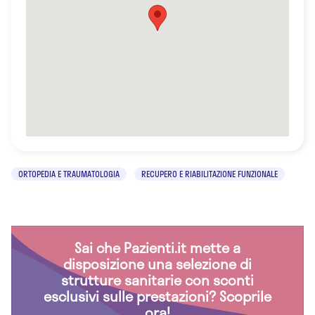
ORTOPEDIA E TRAUMATOLOGIA
RECUPERO E RIABILITAZIONE FUNZIONALE
Sai che Pazienti.it mette a
disposizione una selezione di
strutture sanitarie con sconti
esclusivi sulle prestazioni? Scoprile
ora!