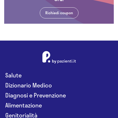
Richiedi coupon
Salute
Dizionario Medico
Diagnosi e Prevenzione
Alimentazione
Genitorialità