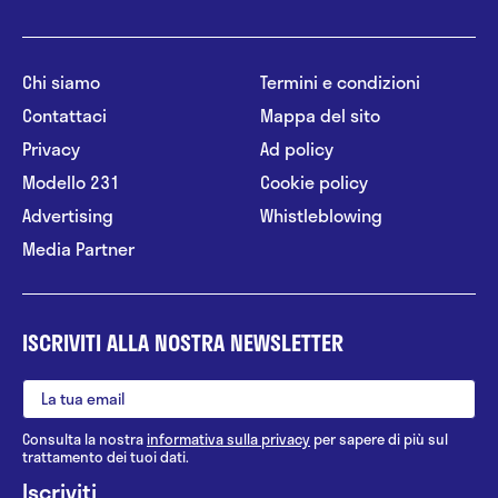
Chi siamo
Termini e condizioni
Contattaci
Mappa del sito
Privacy
Ad policy
Modello 231
Cookie policy
Advertising
Whistleblowing
Media Partner
ISCRIVITI ALLA NOSTRA NEWSLETTER
Consulta la nostra
informativa sulla privacy
per sapere di più sul
trattamento dei tuoi dati.