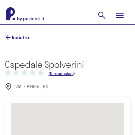
Indietro
Ospedale Spolverini
(0 recensioni)
VIALE A.GHIGI, 64