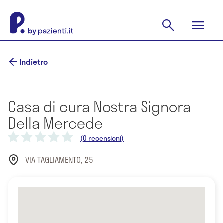
Indietro
Casa di cura Nostra Signora
Della Mercede
(0 recensioni)
VIA TAGLIAMENTO, 25