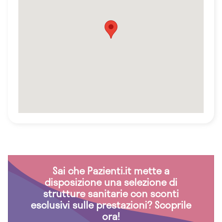
Sai che Pazienti.it mette a
disposizione una selezione di
strutture sanitarie con sconti
esclusivi sulle prestazioni? Scoprile
ora!