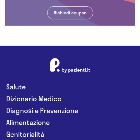
Richiedi coupon
Salute
Dizionario Medico
Diagnosi e Prevenzione
Alimentazione
Genitorialità