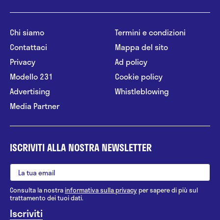
Chi siamo
Termini e condizioni
Contattaci
Mappa del sito
Privacy
Ad policy
Modello 231
Cookie policy
Advertising
Whistleblowing
Media Partner
ISCRIVITI ALLA NOSTRA NEWSLETTER
Consulta la nostra
informativa sulla privacy
per sapere di più sul
trattamento dei tuoi dati.