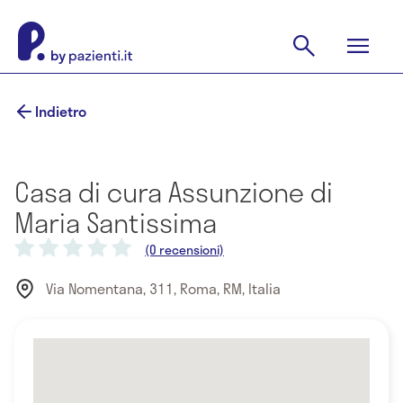
Indietro
Casa di cura Assunzione di
Maria Santissima
(0 recensioni)
Via Nomentana, 311, Roma, RM, Italia