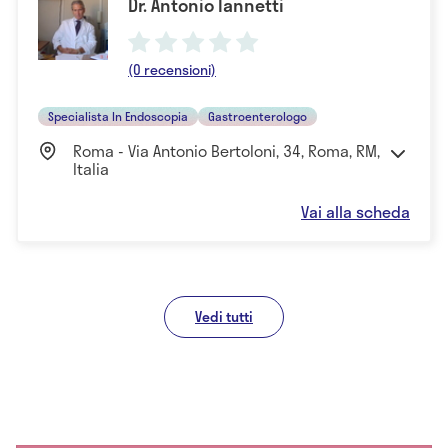
Dr. Antonio Iannetti
(0 recensioni)
Specialista In Endoscopia
Gastroenterologo
Roma - Via Antonio Bertoloni, 34, Roma, RM,
Italia
Vai alla scheda
Vedi tutti