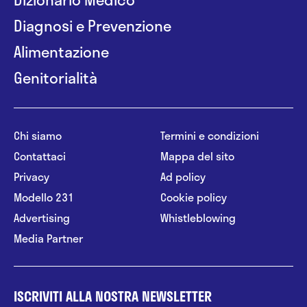
Diagnosi e Prevenzione
Alimentazione
Genitorialità
Chi siamo
Termini e condizioni
Contattaci
Mappa del sito
Privacy
Ad policy
Modello 231
Cookie policy
Advertising
Whistleblowing
Media Partner
ISCRIVITI ALLA NOSTRA NEWSLETTER