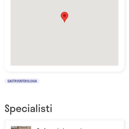
GASTROENTEROLOGIA
Specialisti