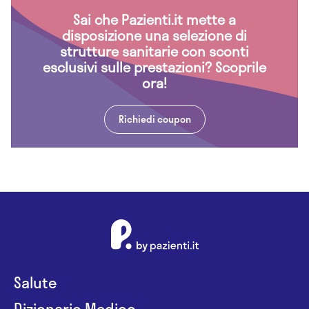
Sai che Pazienti.it mette a
disposizione una selezione di
strutture sanitarie con sconti
esclusivi sulle prestazioni? Scoprile
ora!
Richiedi coupon
Salute
Dizionario Medico