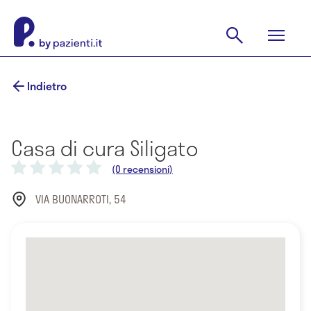
Indietro
Casa di cura Siligato
(0 recensioni)
VIA BUONARROTI, 54