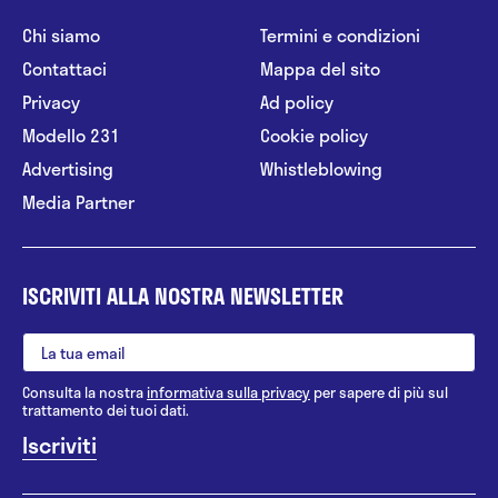
Chi siamo
Termini e condizioni
Contattaci
Mappa del sito
Privacy
Ad policy
Modello 231
Cookie policy
Advertising
Whistleblowing
Media Partner
ISCRIVITI ALLA NOSTRA NEWSLETTER
Consulta la nostra
informativa sulla privacy
per sapere di più sul
trattamento dei tuoi dati.