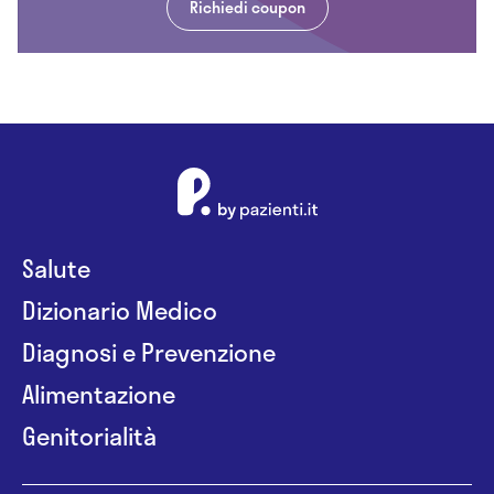
Richiedi coupon
Salute
Dizionario Medico
Diagnosi e Prevenzione
Alimentazione
Genitorialità