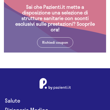
Sai che Pazienti.it mette a
disposizione una selezione di
strutture sanitarie con sconti
esclusivi sulle prestazioni? Scoprile
ora!
Richiedi coupon
Salute
Dizionario Medico