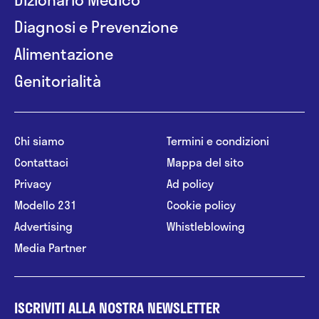
Diagnosi e Prevenzione
Alimentazione
Genitorialità
Chi siamo
Termini e condizioni
Contattaci
Mappa del sito
Privacy
Ad policy
Modello 231
Cookie policy
Advertising
Whistleblowing
Media Partner
ISCRIVITI ALLA NOSTRA NEWSLETTER