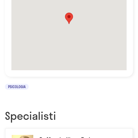
PSICOLOGIA
Specialisti