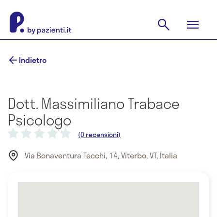
Indietro
Dott. Massimiliano Trabace
Psicologo
(0 recensioni)
Via Bonaventura Tecchi, 14, Viterbo, VT, Italia