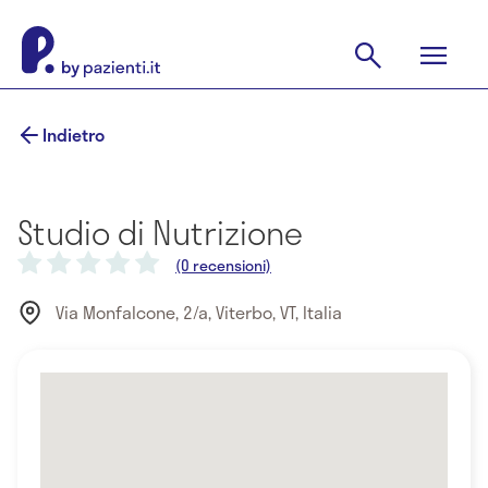
Indietro
Studio di Nutrizione
(0 recensioni)
Via Monfalcone, 2/a, Viterbo, VT, Italia