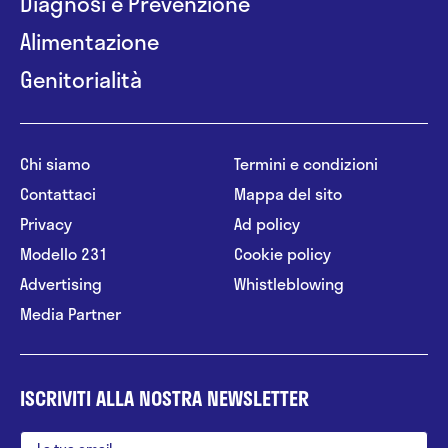
Diagnosi e Prevenzione
Alimentazione
Genitorialità
Chi siamo
Termini e condizioni
Contattaci
Mappa del sito
Privacy
Ad policy
Modello 231
Cookie policy
Advertising
Whistleblowing
Media Partner
ISCRIVITI ALLA NOSTRA NEWSLETTER