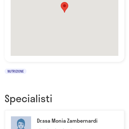
NUTRIZIONE
Specialisti
Dr.ssa Monia Zambernardi