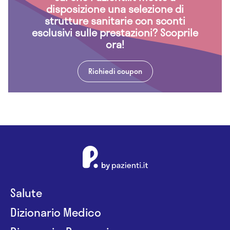
disposizione una selezione di
strutture sanitarie con sconti
esclusivi sulle prestazioni? Scoprile
ora!
Richiedi coupon
Salute
Dizionario Medico