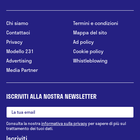
Chi siamo
Termini e condizioni
Contattaci
Mappa del sito
Privacy
Ad policy
Modello 231
Cookie policy
Advertising
Whistleblowing
Media Partner
ISCRIVITI ALLA NOSTRA NEWSLETTER
Consulta la nostra
informativa sulla privacy
per sapere di più sul
trattamento dei tuoi dati.