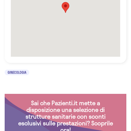
GINECOLOGIA
Sai che Pazienti.it mette a
disposizione una selezione di
strutture sanitarie con sconti
esclusivi sulle prestazioni? Scoprile
ora!