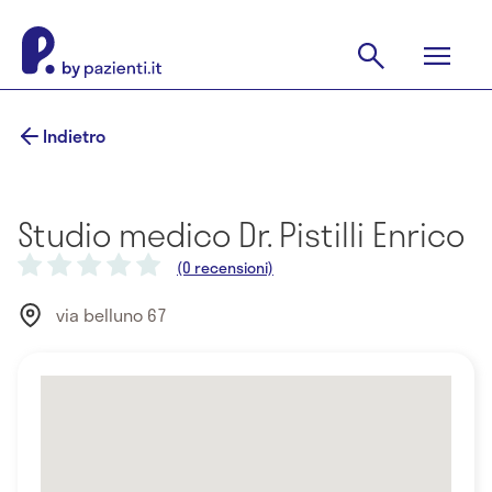
Indietro
Studio medico Dr. Pistilli Enrico
(0 recensioni)
via belluno 67