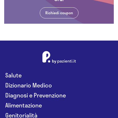
Richiedi coupon
Salute
Dizionario Medico
Diagnosi e Prevenzione
Alimentazione
Genitorialità