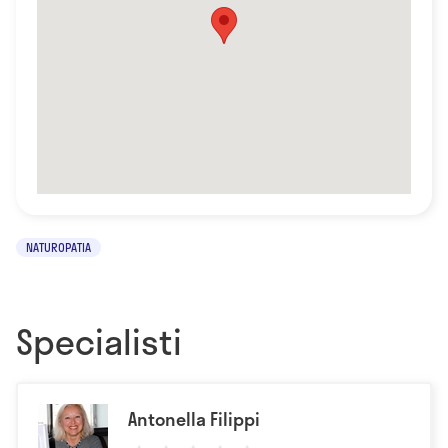
NATUROPATIA
Specialisti
Antonella Filippi