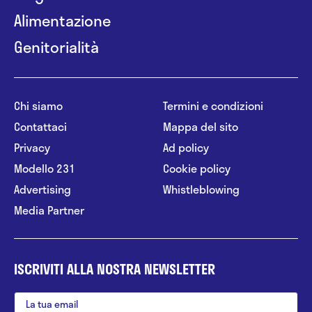
Alimentazione
Genitorialità
Chi siamo
Termini e condizioni
Contattaci
Mappa del sito
Privacy
Ad policy
Modello 231
Cookie policy
Advertising
Whistleblowing
Media Partner
ISCRIVITI ALLA NOSTRA NEWSLETTER