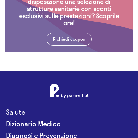
disposizione una selezione di
strutture sanitarie con sconti
esclusivi sulle prestazioni? Scoprile
ora!
Richiedi coupon
Salute
Dizionario Medico
Diagnosi e Prevenzione