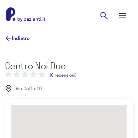
Indietro
Centro Noi Due
(0 recensioni)
Via Caffa 10