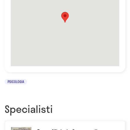
PSICOLOGIA
Specialisti