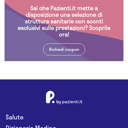
Sai che Pazienti.it mette a
disposizione una selezione di
strutture sanitarie con sconti
esclusivi sulle prestazioni? Scoprile
ora!
Richiedi coupon
Salute
Dizionario Medico