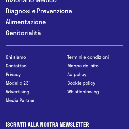
Diagnosi e Prevenzione
Alimentazione
Genitorialità
Chi siamo
Termini e condizioni
Contattaci
Mappa del sito
Privacy
Ad policy
Modello 231
Cookie policy
Advertising
Whistleblowing
Media Partner
ISCRIVITI ALLA NOSTRA NEWSLETTER