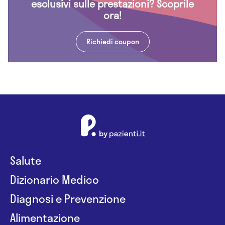
esclusivi sulle prestazioni? Scoprile
ora!
Richiedi coupon
Salute
Dizionario Medico
Diagnosi e Prevenzione
Alimentazione