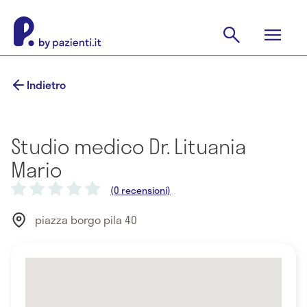
Indietro
Studio medico Dr. Lituania
Mario
(0 recensioni)
piazza borgo pila 40