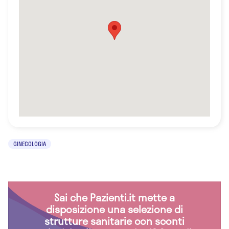
GINECOLOGIA
Sai che Pazienti.it mette a
disposizione una selezione di
strutture sanitarie con sconti