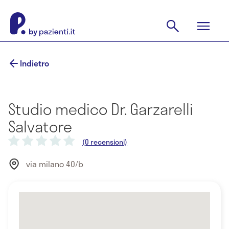
Indietro
Studio medico Dr. Garzarelli
Salvatore
(0 recensioni)
via milano 40/b