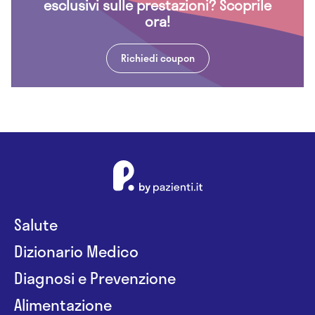
esclusivi sulle prestazioni? Scoprile
ora!
Richiedi coupon
Salute
Dizionario Medico
Diagnosi e Prevenzione
Alimentazione