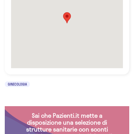
GINECOLOGIA
Sai che Pazienti.it mette a
disposizione una selezione di
strutture sanitarie con sconti