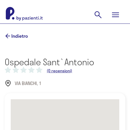
Indietro
Ospedale Sant`Antonio
(0 recensioni)
VIA BIANCHI, 1