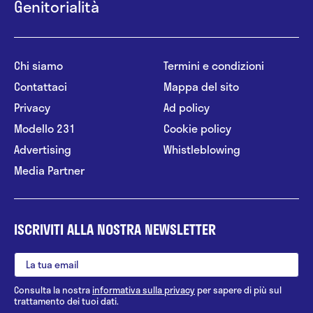
Genitorialità
Chi siamo
Termini e condizioni
Contattaci
Mappa del sito
Privacy
Ad policy
Modello 231
Cookie policy
Advertising
Whistleblowing
Media Partner
ISCRIVITI ALLA NOSTRA NEWSLETTER
Consulta la nostra
informativa sulla privacy
per sapere di più sul
trattamento dei tuoi dati.