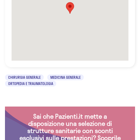
CHIRURGIA GENERALE
MEDICINA GENERALE
ORTOPEDIA E TRAUMATOLOGIA
Sai che Pazienti.it mette a
disposizione una selezione di
strutture sanitarie con sconti
esclusivi sulle prestazioni? Scoprile