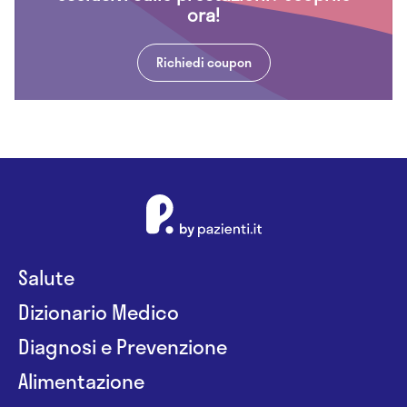
ora!
Richiedi coupon
Salute
Dizionario Medico
Diagnosi e Prevenzione
Alimentazione