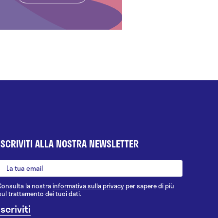
ISCRIVITI ALLA NOSTRA NEWSLETTER
Consulta la nostra
informativa sulla privacy
per sapere di più
sul trattamento dei tuoi dati.