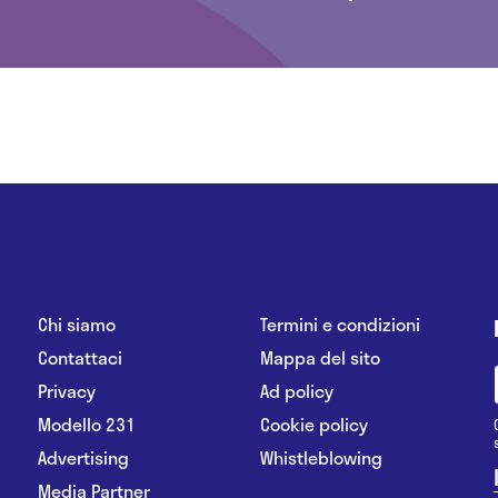
Chi siamo
Termini e condizioni
Contattaci
Mappa del sito
Privacy
Ad policy
Modello 231
Cookie policy
Advertising
Whistleblowing
Media Partner