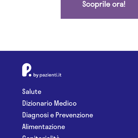
Scoprile ora!
Salute
Dizionario Medico
Diagnosi e Prevenzione
Alimentazione
Genitorialità