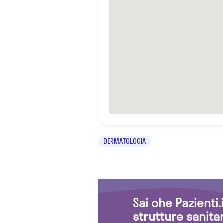
DERMATOLOGIA
Sai che Pazienti
strutture sanita