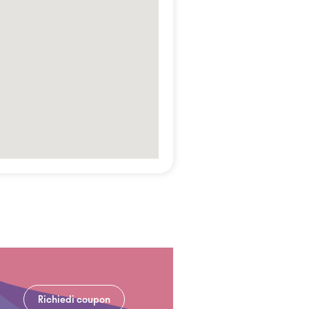
Richiedi coupon