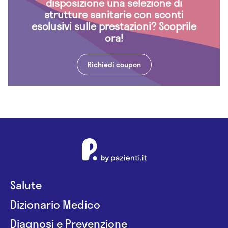
disposizione una selezione di
strutture sanitarie con sconti
esclusivi sulle prestazioni? Scoprile
ora!
Richiedi coupon
Salute
Dizionario Medico
Diagnosi e Prevenzione