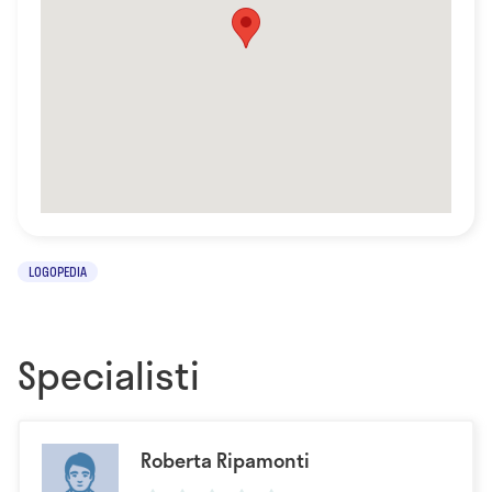
LOGOPEDIA
Specialisti
Roberta Ripamonti