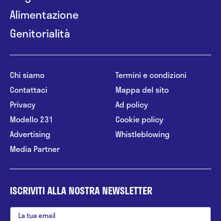
Alimentazione
Genitorialità
Chi siamo
Termini e condizioni
Contattaci
Mappa del sito
Privacy
Ad policy
Modello 231
Cookie policy
Advertising
Whistleblowing
Media Partner
ISCRIVITI ALLA NOSTRA NEWSLETTER