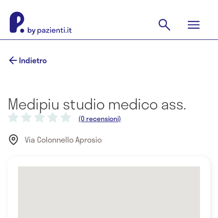
Indietro
Medipiu studio medico ass.
(0 recensioni)
Via Colonnello Aprosio