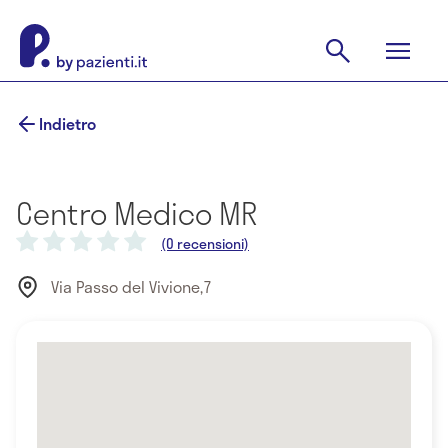
Indietro
Centro Medico MR
(0 recensioni)
Via Passo del Vivione,7