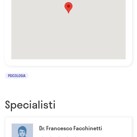
PSICOLOGIA
Specialisti
Dr. Francesco Facchinetti