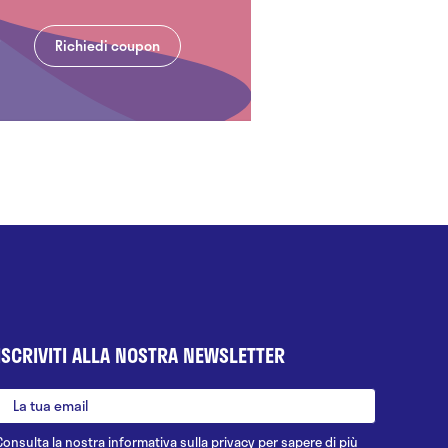
Richiedi coupon
ISCRIVITI ALLA NOSTRA NEWSLETTER
Consulta la nostra
informativa sulla privacy
per sapere di più