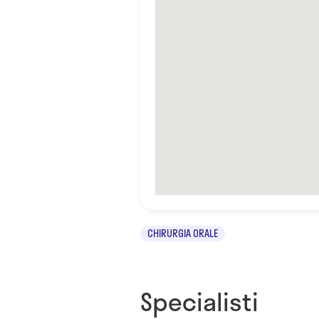
CHIRURGIA ORALE
Specialisti