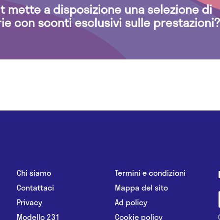
.it mette a disposizione una selezione di
rie con sconti esclusivi sulle prestazioni?
Chi siamo
Termini e condizioni
Contattaci
Mappa del sito
Privacy
Ad policy
Modello 231
Cookie policy