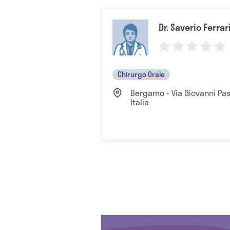
Dr. Saverio Ferrar
Chirurgo Orale
Bergamo - Via Giovanni Pas
Italia