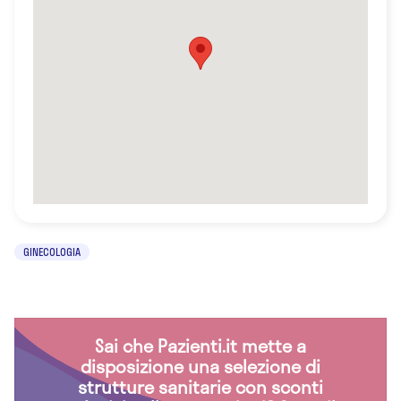
GINECOLOGIA
Sai che Pazienti.it mette a
disposizione una selezione di
strutture sanitarie con sconti