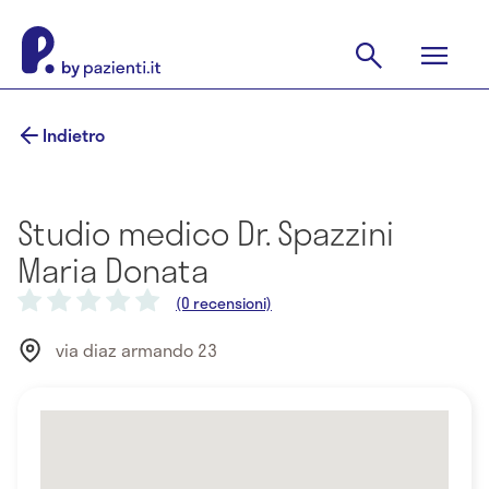
Indietro
Studio medico Dr. Spazzini
Maria Donata
(0 recensioni)
via diaz armando 23