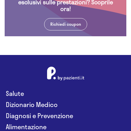
esclusivi sulle prestazioni? Scoprile
ora!
Richiedi coupon
Salute
Dizionario Medico
Diagnosi e Prevenzione
Alimentazione