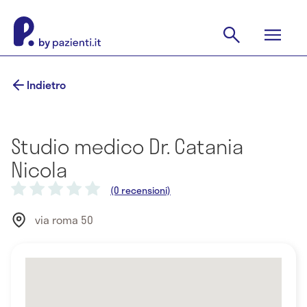
Indietro
Studio medico Dr. Catania
Nicola
(0 recensioni)
via roma 50