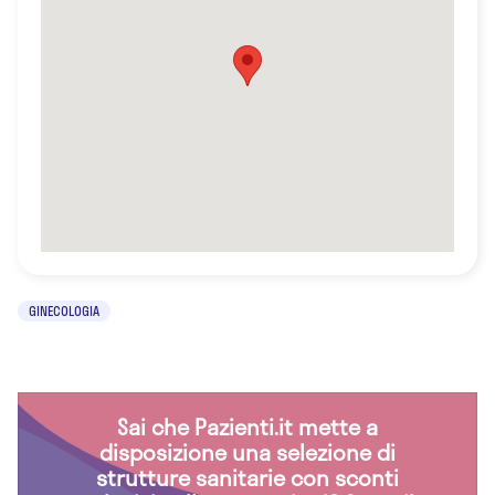
GINECOLOGIA
Sai che Pazienti.it mette a
disposizione una selezione di
strutture sanitarie con sconti