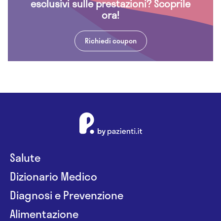
esclusivi sulle prestazioni? Scoprile
ora!
Richiedi coupon
Salute
Dizionario Medico
Diagnosi e Prevenzione
Alimentazione