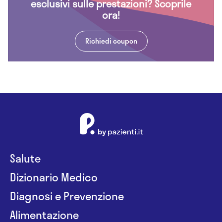
esclusivi sulle prestazioni? Scoprile
ora!
Richiedi coupon
Salute
Dizionario Medico
Diagnosi e Prevenzione
Alimentazione