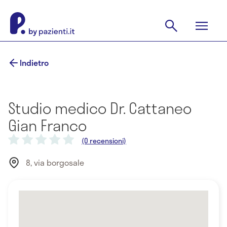
Indietro
Studio medico Dr. Cattaneo
Gian Franco
(0 recensioni)
8, via borgosale