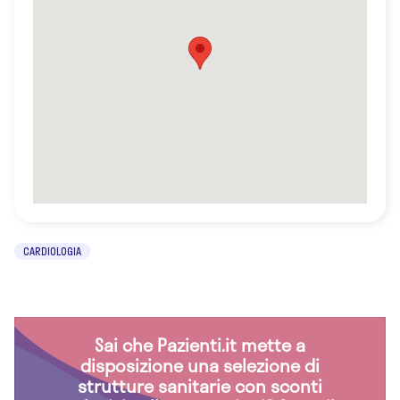
CARDIOLOGIA
Sai che Pazienti.it mette a
disposizione una selezione di
strutture sanitarie con sconti