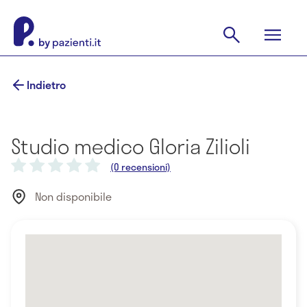
Indietro
Studio medico Gloria Zilioli
(0 recensioni)
Non disponibile