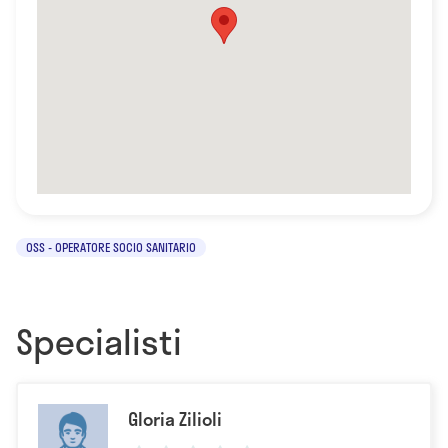
OSS - OPERATORE SOCIO SANITARIO
Specialisti
Gloria Zilioli