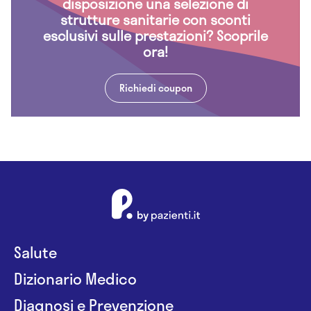
disposizione una selezione di
strutture sanitarie con sconti
esclusivi sulle prestazioni? Scoprile
ora!
Richiedi coupon
Salute
Dizionario Medico
Diagnosi e Prevenzione