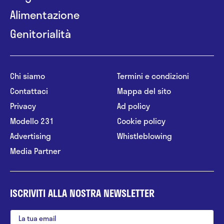
Alimentazione
Genitorialità
Chi siamo
Termini e condizioni
Contattaci
Mappa del sito
Privacy
Ad policy
Modello 231
Cookie policy
Advertising
Whistleblowing
Media Partner
ISCRIVITI ALLA NOSTRA NEWSLETTER