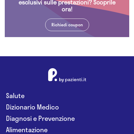
esclusivi sulle prestazioni? Scoprile
ora!
Richiedi coupon
Salute
Dizionario Medico
Diagnosi e Prevenzione
Alimentazione