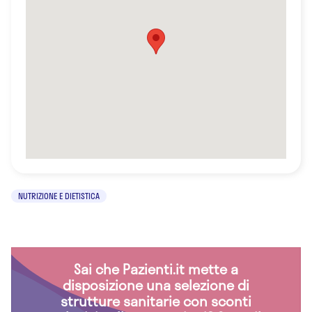
NUTRIZIONE E DIETISTICA
Sai che Pazienti.it mette a
disposizione una selezione di
strutture sanitarie con sconti