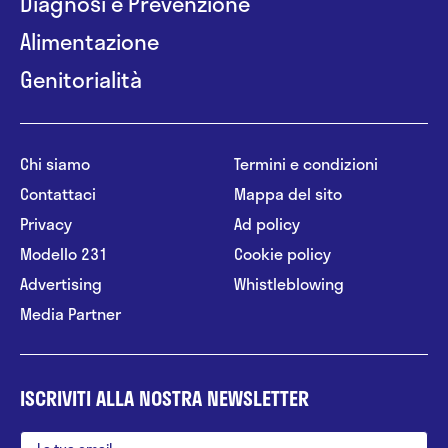
Diagnosi e Prevenzione
Alimentazione
Genitorialità
Chi siamo
Termini e condizioni
Contattaci
Mappa del sito
Privacy
Ad policy
Modello 231
Cookie policy
Advertising
Whistleblowing
Media Partner
ISCRIVITI ALLA NOSTRA NEWSLETTER