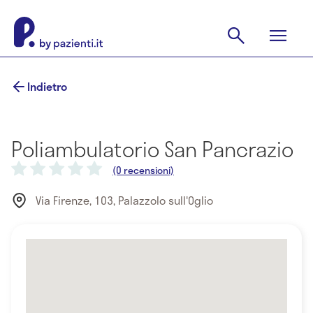
Indietro
Poliambulatorio San Pancrazio
(0 recensioni)
Via Firenze, 103, Palazzolo sull'Oglio