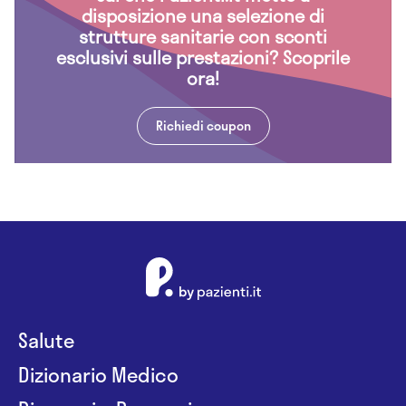
disposizione una selezione di
strutture sanitarie con sconti
esclusivi sulle prestazioni? Scoprile
ora!
Richiedi coupon
Salute
Dizionario Medico