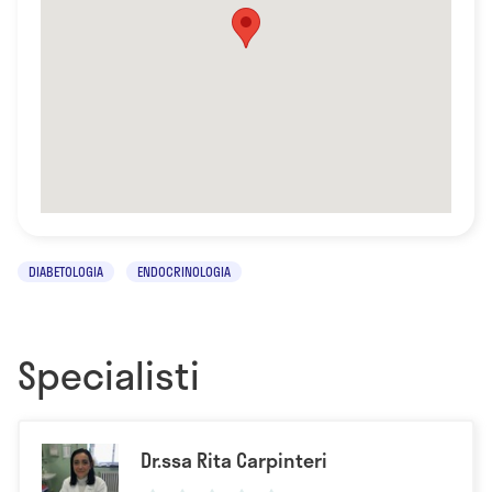
DIABETOLOGIA
ENDOCRINOLOGIA
Specialisti
Dr.ssa Rita Carpinteri