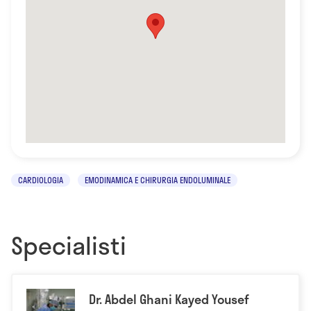
CARDIOLOGIA
EMODINAMICA E CHIRURGIA ENDOLUMINALE
Specialisti
Dr. Abdel Ghani Kayed Yousef