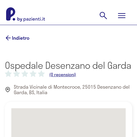
Indietro
Ospedale Desenzano del Garda
(0 recensioni)
Strada Vicinale di Montecroce, 25015 Desenzano del
Garda, BS, Italia