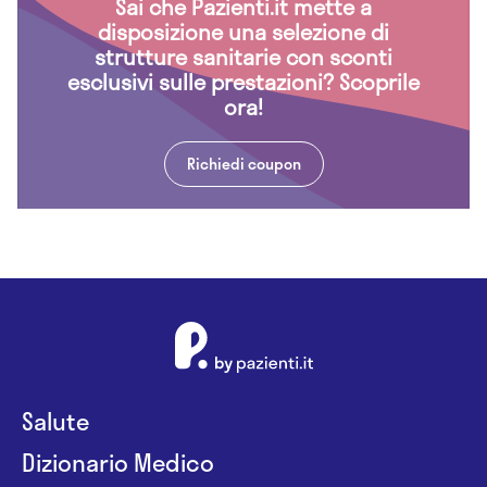
Sai che Pazienti.it mette a
disposizione una selezione di
strutture sanitarie con sconti
esclusivi sulle prestazioni? Scoprile
ora!
Richiedi coupon
Salute
Dizionario Medico