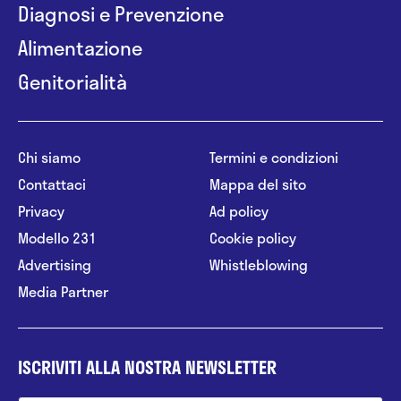
Diagnosi e Prevenzione
Alimentazione
Genitorialità
Chi siamo
Termini e condizioni
Contattaci
Mappa del sito
Privacy
Ad policy
Modello 231
Cookie policy
Advertising
Whistleblowing
Media Partner
ISCRIVITI ALLA NOSTRA NEWSLETTER