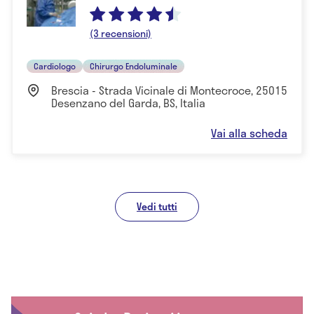
(3 recensioni)
Cardiologo
Chirurgo Endoluminale
Brescia - Strada Vicinale di Montecroce, 25015
Desenzano del Garda, BS, Italia
Vai alla scheda
Vedi tutti