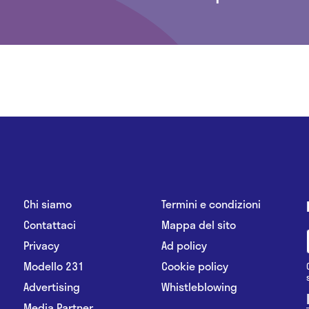
Chi siamo
Termini e condizioni
Contattaci
Mappa del sito
Privacy
Ad policy
Modello 231
Cookie policy
Advertising
Whistleblowing
Media Partner