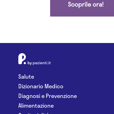
Scoprile ora!
Salute
Dizionario Medico
Diagnosi e Prevenzione
Alimentazione