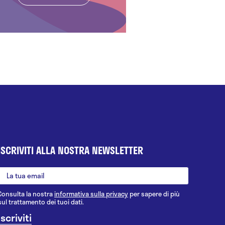
ISCRIVITI ALLA NOSTRA NEWSLETTER
Consulta la nostra
informativa sulla privacy
per sapere di più
sul trattamento dei tuoi dati.