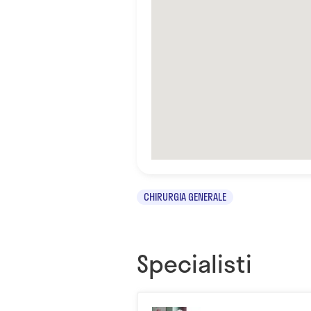
CHIRURGIA GENERALE
Specialisti