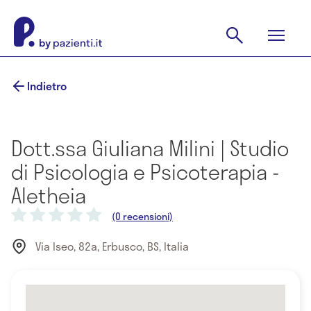
Indietro
Dott.ssa Giuliana Milini | Studio
di Psicologia e Psicoterapia -
Aletheia
(0 recensioni)
Via Iseo, 82a, Erbusco, BS, Italia