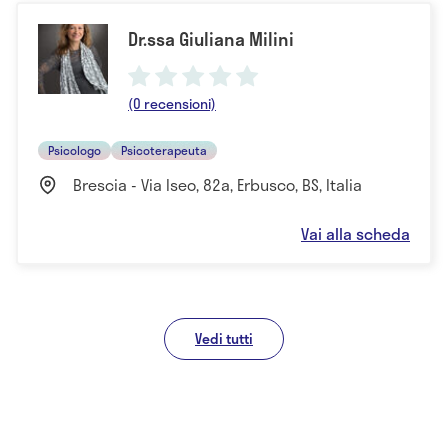
Dr.ssa Giuliana Milini
(0 recensioni)
Psicologo
Psicoterapeuta
Brescia - Via Iseo, 82a, Erbusco, BS, Italia
Vai alla scheda
Vedi tutti