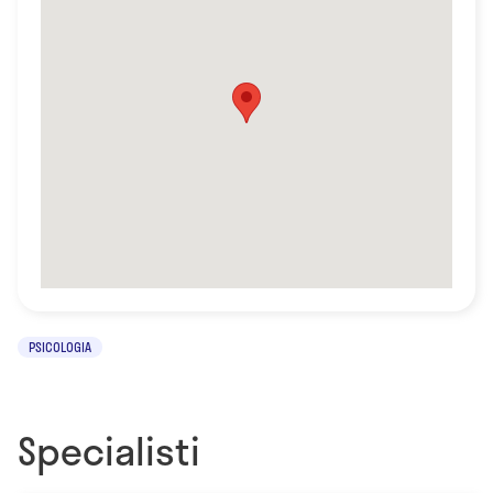
PSICOLOGIA
Specialisti