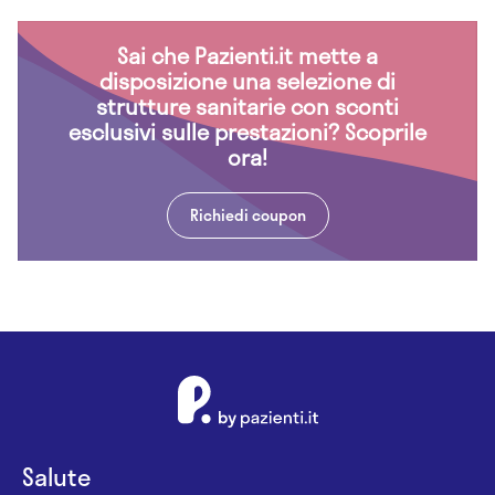
Sai che Pazienti.it mette a
disposizione una selezione di
strutture sanitarie con sconti
esclusivi sulle prestazioni? Scoprile
ora!
Richiedi coupon
Salute