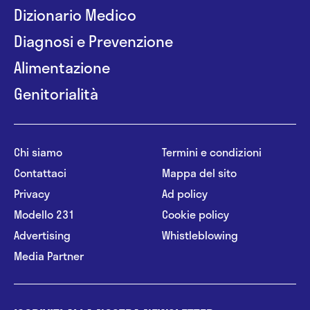
Dizionario Medico
Diagnosi e Prevenzione
Alimentazione
Genitorialità
Chi siamo
Termini e condizioni
Contattaci
Mappa del sito
Privacy
Ad policy
Modello 231
Cookie policy
Advertising
Whistleblowing
Media Partner