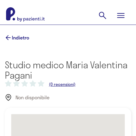
Indietro
Studio medico Maria Valentina
Pagani
(0 recensioni)
Non disponibile