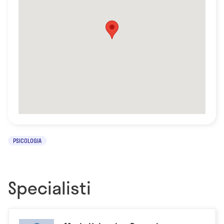
PSICOLOGIA
Specialisti