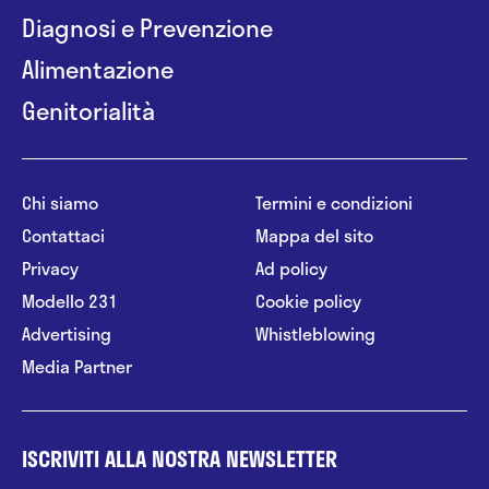
Diagnosi e Prevenzione
Alimentazione
Genitorialità
Chi siamo
Termini e condizioni
Contattaci
Mappa del sito
Privacy
Ad policy
Modello 231
Cookie policy
Advertising
Whistleblowing
Media Partner
ISCRIVITI ALLA NOSTRA NEWSLETTER