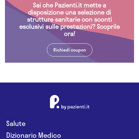
Sai che Pazienti.it mette a
disposizione una selezione di
strutture sanitarie con sconti
esclusivi sulle prestazioni? Scoprile
ora!
Richiedi coupon
Salute
Dizionario Medico