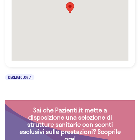
DERMATOLOGIA
Sai che Pazienti.it mette a
disposizione una selezione di
strutture sanitarie con sconti
esclusivi sulle prestazioni? Scoprile
ora!