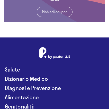
Richiedi coupon
Salute
Dizionario Medico
Diagnosi e Prevenzione
Alimentazione
Genitorialità