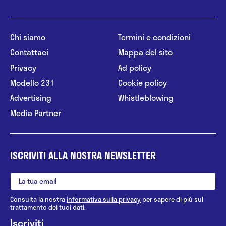
Chi siamo
Termini e condizioni
Contattaci
Mappa del sito
Privacy
Ad policy
Modello 231
Cookie policy
Advertising
Whistleblowing
Media Partner
ISCRIVITI ALLA NOSTRA NEWSLETTER
Consulta la nostra
informativa sulla privacy
per sapere di più sul
trattamento dei tuoi dati.