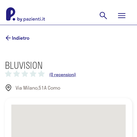
Indietro
BLUVISION
(0 recensioni)
Via Milano,51A Como