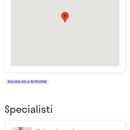
BIOLOGIA DELLA NUTRIZIONE
Specialisti