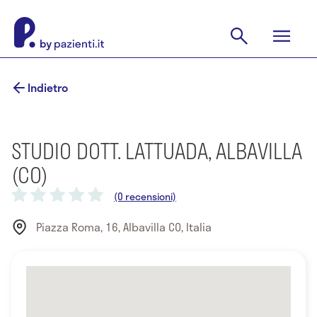
Indietro
STUDIO DOTT. LATTUADA, ALBAVILLA
(CO)
(0 recensioni)
Piazza Roma, 16, Albavilla CO, Italia