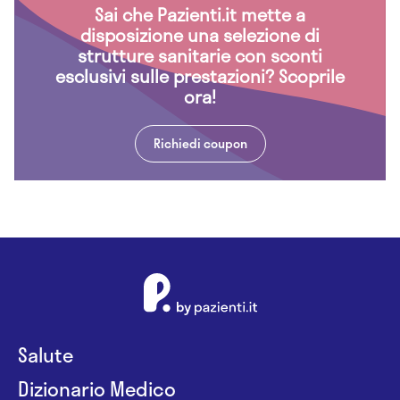
Sai che Pazienti.it mette a
disposizione una selezione di
strutture sanitarie con sconti
esclusivi sulle prestazioni? Scoprile
ora!
Richiedi coupon
Salute
Dizionario Medico