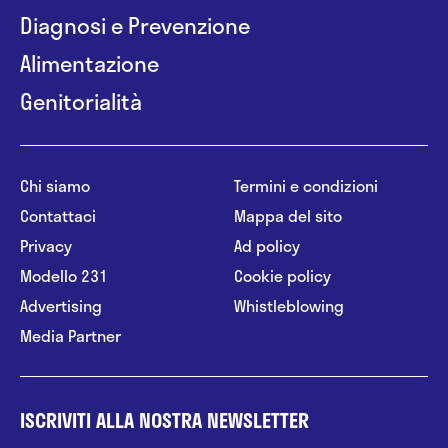
Diagnosi e Prevenzione
Alimentazione
Genitorialità
Chi siamo
Termini e condizioni
Contattaci
Mappa del sito
Privacy
Ad policy
Modello 231
Cookie policy
Advertising
Whistleblowing
Media Partner
ISCRIVITI ALLA NOSTRA NEWSLETTER