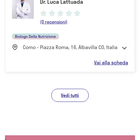
Dr. Luca Lattuada
(0 recensioni)
Biologo Della Nutrizione
Como - Piazza Roma, 16, Albavilla CO, Italia
Vai alla scheda
Vedi tutti