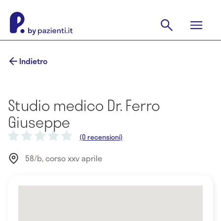
Indietro
Studio medico Dr. Ferro
Giuseppe
(0 recensioni)
58/b, corso xxv aprile