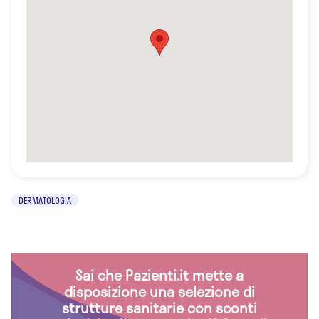
DERMATOLOGIA
Sai che Pazienti.it mette a
disposizione una selezione di
strutture sanitarie con sconti