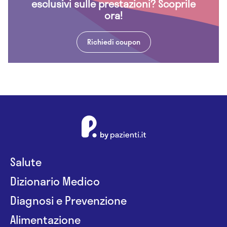
esclusivi sulle prestazioni? Scoprile
ora!
Richiedi coupon
Salute
Dizionario Medico
Diagnosi e Prevenzione
Alimentazione