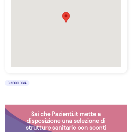
GINECOLOGIA
Sai che Pazienti.it mette a
disposizione una selezione di
strutture sanitarie con sconti