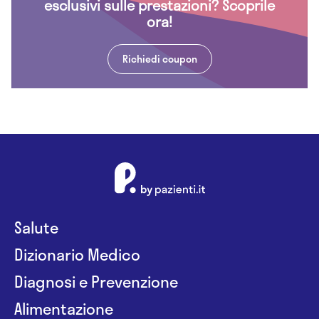
esclusivi sulle prestazioni? Scoprile
ora!
Richiedi coupon
Salute
Dizionario Medico
Diagnosi e Prevenzione
Alimentazione