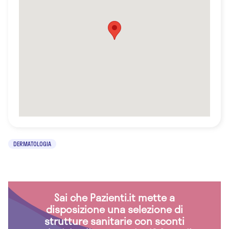
DERMATOLOGIA
Sai che Pazienti.it mette a
disposizione una selezione di
strutture sanitarie con sconti