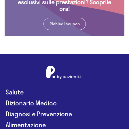
esclusivi sulle prestazioni? Scoprile
ora!
Richiedi coupon
Salute
Dizionario Medico
Diagnosi e Prevenzione
Alimentazione