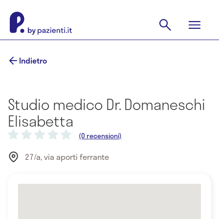
Indietro
Studio medico Dr. Domaneschi
Elisabetta
(0 recensioni)
27/a, via aporti ferrante