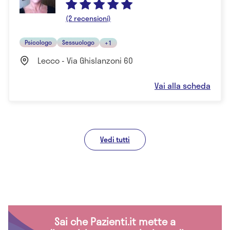
(2 recensioni)
Psicologo
Sessuologo
+1
Lecco - Via Ghislanzoni 60
Vai alla scheda
Vedi tutti
Sai che Pazienti.it mette a