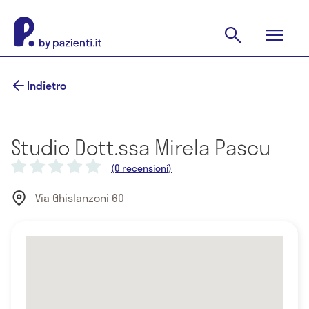
Indietro
Studio Dott.ssa Mirela Pascu
(0 recensioni)
Via Ghislanzoni 60