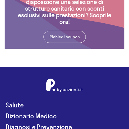
disposizione una selezione di
strutture sanitarie con sconti
esclusivi sulle prestazioni? Scoprile
ora!
Richiedi coupon
Salute
Dizionario Medico
Diagnosi e Prevenzione