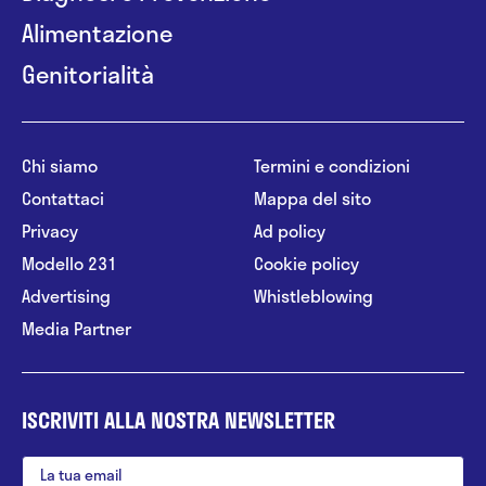
Alimentazione
Genitorialità
Chi siamo
Termini e condizioni
Contattaci
Mappa del sito
Privacy
Ad policy
Modello 231
Cookie policy
Advertising
Whistleblowing
Media Partner
ISCRIVITI ALLA NOSTRA NEWSLETTER