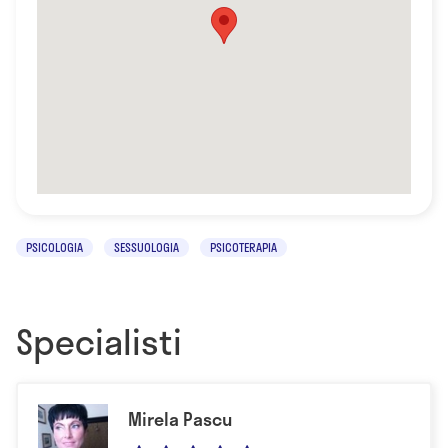
PSICOLOGIA
SESSUOLOGIA
PSICOTERAPIA
Specialisti
Mirela Pascu