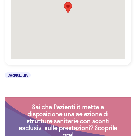
CARDIOLOGIA
Sai che Pazienti.it mette a
disposizione una selezione di
strutture sanitarie con sconti
esclusivi sulle prestazioni? Scoprile
ora!