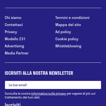
Chi siamo
Termini e condizioni
Contattaci
Mappa del sito
Privacy
Ad policy
Modello 231
Cookie policy
Advertising
Whistleblowing
Media Partner
ISCRIVITI ALLA NOSTRA NEWSLETTER
Consulta la nostra
informativa sulla privacy
per sapere di più sul
trattamento dei tuoi dati.