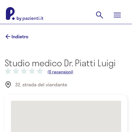
Indietro
Studio medico Dr. Piatti Luigi
(0 recensioni)
32, strada del viandante