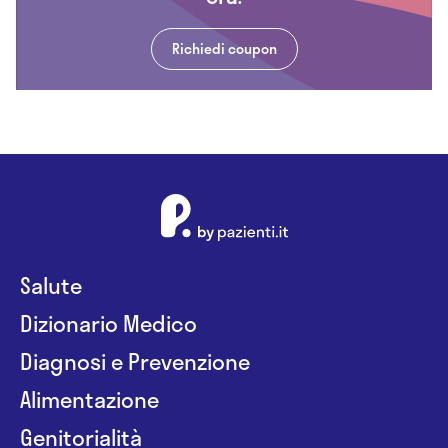
Richiedi coupon
Salute
Dizionario Medico
Diagnosi e Prevenzione
Alimentazione
Genitorialità