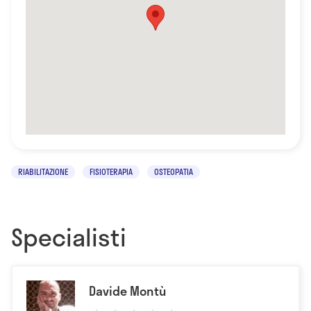
RIABILITAZIONE
FISIOTERAPIA
OSTEOPATIA
Specialisti
Davide Montù