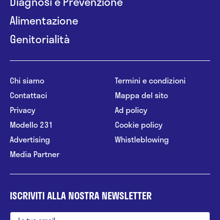
Diagnosi e Prevenzione
Alimentazione
Genitorialità
Chi siamo
Termini e condizioni
Contattaci
Mappa del sito
Privacy
Ad policy
Modello 231
Cookie policy
Advertising
Whistleblowing
Media Partner
ISCRIVITI ALLA NOSTRA NEWSLETTER