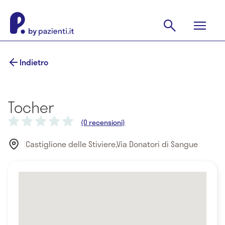
Indietro
Tocher
(0 recensioni)
Castiglione delle Stiviere,Via Donatori di Sangue