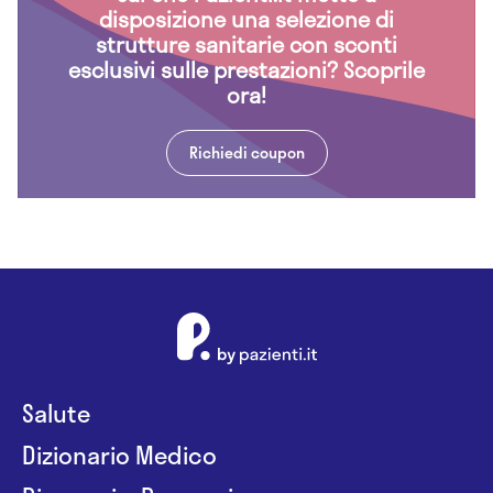
disposizione una selezione di
strutture sanitarie con sconti
esclusivi sulle prestazioni? Scoprile
ora!
Richiedi coupon
Salute
Dizionario Medico