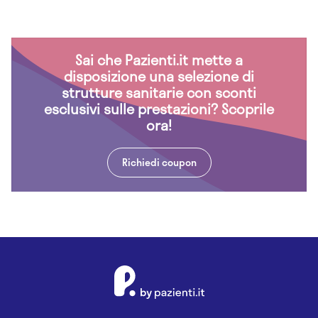
Sai che Pazienti.it mette a
disposizione una selezione di
strutture sanitarie con sconti
esclusivi sulle prestazioni? Scoprile
ora!
Richiedi coupon