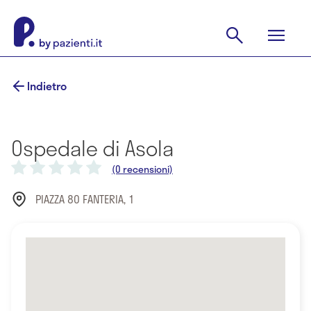
Indietro
Ospedale di Asola
(0 recensioni)
PIAZZA 80 FANTERIA, 1