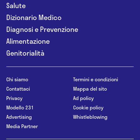
Salute
Dizionario Medico
Diagnosi e Prevenzione
Alimentazione
Genitorialità
Chi siamo
Termini e condizioni
Contattaci
Mappa del sito
Privacy
Ad policy
Modello 231
Cookie policy
Advertising
Whistleblowing
Media Partner