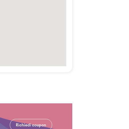
Richiedi coupon