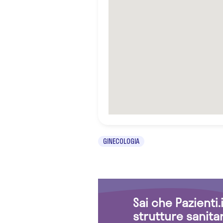
GINECOLOGIA
Sai che Pazienti
strutture sanita