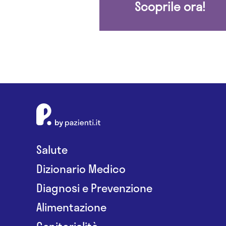
Scoprile ora!
Salute
Dizionario Medico
Diagnosi e Prevenzione
Alimentazione
Genitorialità