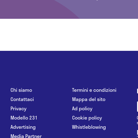
Chi siamo
Termini e condizioni
Contattaci
Mappa del sito
Privacy
Ad policy
Modello 231
Cookie policy
Advertising
Whistleblowing
Media Partner