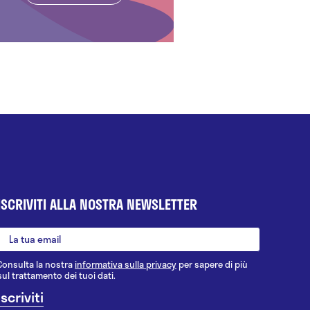
ISCRIVITI ALLA NOSTRA NEWSLETTER
Consulta la nostra
informativa sulla privacy
per sapere di più
sul trattamento dei tuoi dati.