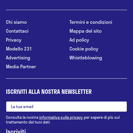
Chi siamo
Termini e condizioni
Contattaci
Mappa del sito
Privacy
Ad policy
Modello 231
Cookie policy
Advertising
Whistleblowing
Media Partner
ISCRIVITI ALLA NOSTRA NEWSLETTER
Consulta la nostra
informativa sulla privacy
per sapere di più sul
trattamento dei tuoi dati.