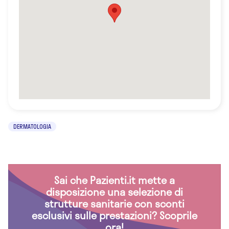
DERMATOLOGIA
Sai che Pazienti.it mette a
disposizione una selezione di
strutture sanitarie con sconti
esclusivi sulle prestazioni? Scoprile
ora!