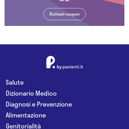
Richiedi coupon
Salute
Dizionario Medico
Diagnosi e Prevenzione
Alimentazione
Genitorialità