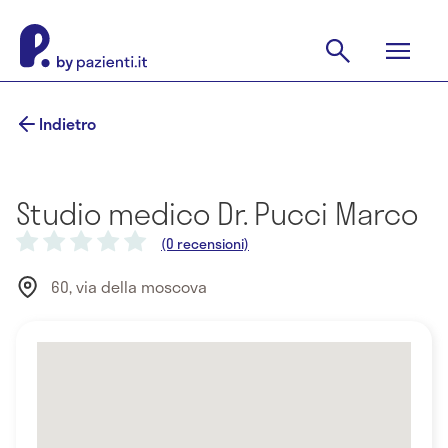
Indietro
Studio medico Dr. Pucci Marco
(0 recensioni)
60, via della moscova