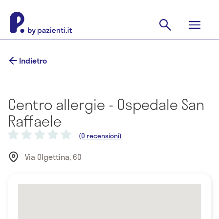
Indietro
Centro allergie - Ospedale San
Raffaele
(0 recensioni)
Via Olgettina, 60