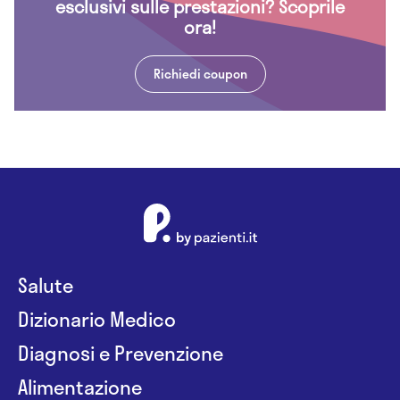
esclusivi sulle prestazioni? Scoprile
ora!
Richiedi coupon
Salute
Dizionario Medico
Diagnosi e Prevenzione
Alimentazione