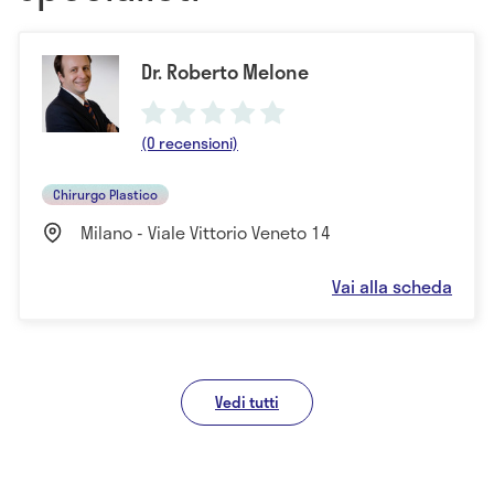
Dr. Roberto Melone
(0 recensioni)
Chirurgo Plastico
Milano - Viale Vittorio Veneto 14
Vai alla scheda
Vedi tutti