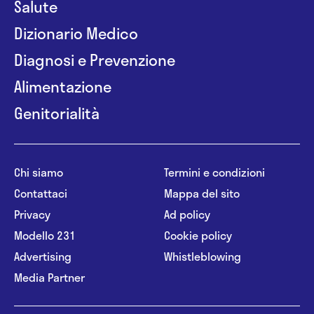
Salute
Dizionario Medico
Diagnosi e Prevenzione
Alimentazione
Genitorialità
Chi siamo
Termini e condizioni
Contattaci
Mappa del sito
Privacy
Ad policy
Modello 231
Cookie policy
Advertising
Whistleblowing
Media Partner