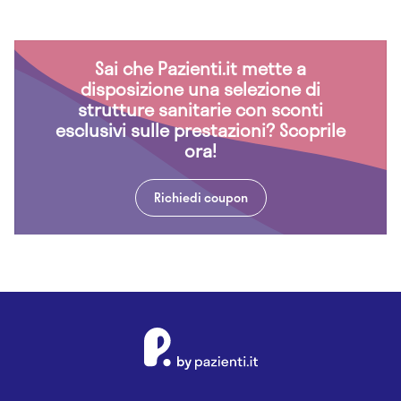
Sai che Pazienti.it mette a
disposizione una selezione di
strutture sanitarie con sconti
esclusivi sulle prestazioni? Scoprile
ora!
Richiedi coupon