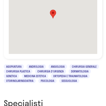
AGOPUNTURA
ANDROLOGIA
ANGIOLOGIA
CHIRURGIA GENERALE
CHIRURGIA PLASTICA
CHIRURGIA D'URGENZA
DERMATOLOGIA
GENETICA
MEDICINA ESTETICA
ORTOPEDIA E TRAUMATOLOGIA
OTORINOLARINGOIATRIA
PSICOLOGIA
SESSUOLOGIA
Specialisti