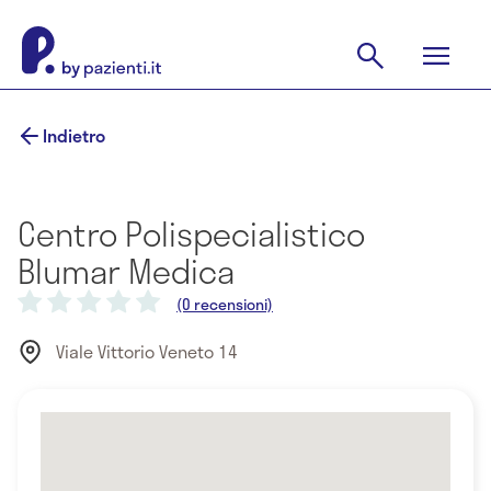
Indietro
Centro Polispecialistico
Blumar Medica
(0 recensioni)
Viale Vittorio Veneto 14