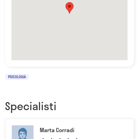
PSICOLOGIA
Specialisti
Marta Corradi