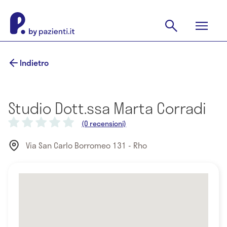
Indietro
Studio Dott.ssa Marta Corradi
(0 recensioni)
Via San Carlo Borromeo 131 - Rho