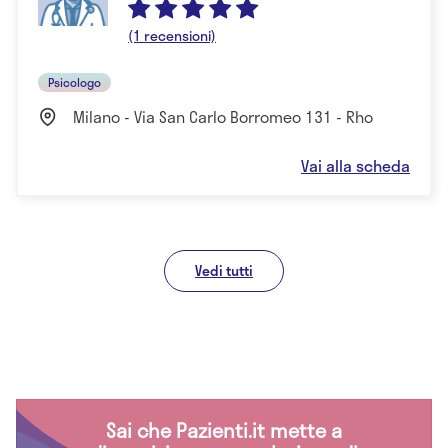
(1 recensioni)
Psicologo
Milano - Via San Carlo Borromeo 131 - Rho
Vai alla scheda
Vedi tutti
Sai che Pazienti.it mette a