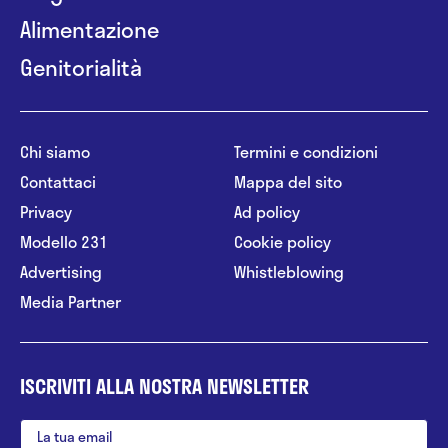
Alimentazione
Genitorialità
Chi siamo
Termini e condizioni
Contattaci
Mappa del sito
Privacy
Ad policy
Modello 231
Cookie policy
Advertising
Whistleblowing
Media Partner
ISCRIVITI ALLA NOSTRA NEWSLETTER