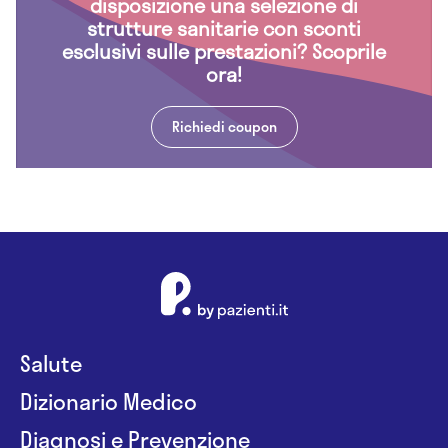
disposizione una selezione di
strutture sanitarie con sconti
esclusivi sulle prestazioni? Scoprile
ora!
Richiedi coupon
Salute
Dizionario Medico
Diagnosi e Prevenzione